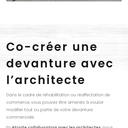
Co-créer une
devanture avec
l’architecte
Dans le cadre de réhabilitation ou réaffectation de
commerce, vous pouvez être amenés à vouloir
modifier tout ou partie de votre devanture
commerciale.
En
étroite collaboration avec les architectes
, nous