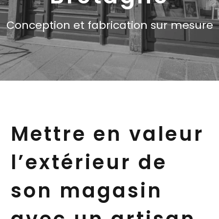
Conception et fabrication sur mesure
Mettre en valeur
l’extérieur de
son magasin