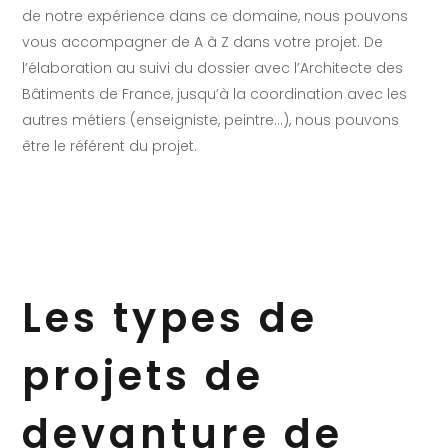
de notre expérience dans ce domaine, nous pouvons
vous accompagner de A à Z dans votre projet. De
l’élaboration au suivi du dossier avec l’Architecte des
Bâtiments de France, jusqu’à la coordination avec les
autres métiers (enseigniste, peintre…), nous pouvons
être le référent du projet.
Les types de
projets de
devanture de