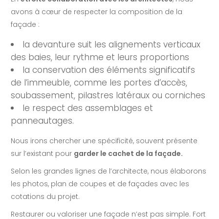
avons à cœur de respecter la composition de la
façade :
la devanture suit les alignements verticaux
des baies, leur rythme et leurs proportions
la conservation des éléments significatifs
de l’immeuble, comme les portes d’accès,
soubassement, pilastres latéraux ou corniches
le respect des assemblages et
panneautages.
Nous irons chercher une spécificité, souvent présente
sur l’existant pour
garder le cachet de la façade.
Selon les grandes lignes de l’architecte, nous élaborons
les photos, plan de coupes et de façades avec les
cotations du projet.
Restaurer ou valoriser une façade n’est pas simple. Fort