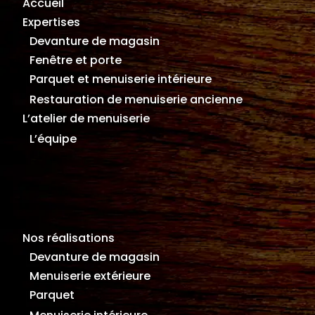
Accueil
Expertises
Devanture de magasin
Fenêtre et porte
Parquet et menuiserie intérieure
Restauration de menuiserie ancienne
L’atelier de menuiserie
L’équipe
Nos réalisations
Devanture de magasin
Menuiserie extérieure
Parquet