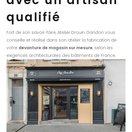
avec un artisan
qualifié
Fort de son savoir-faire, Atelier Drouin Gandon vous
conseille et réalise dans son atelier la fabrication de
votre
devanture de magasin sur mesure
, selon les
exigences architecturales des bâtiments de France.