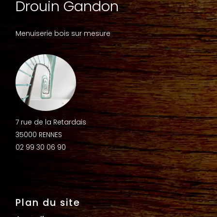
Drouin Gandon
Menuiserie bois sur mesure
7 rue de la Retardais
35000 RENNES
02 99 30 06 90
Plan du site