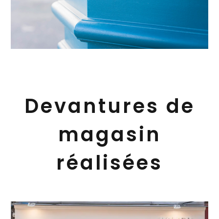
Devantures de
magasin
réalisées