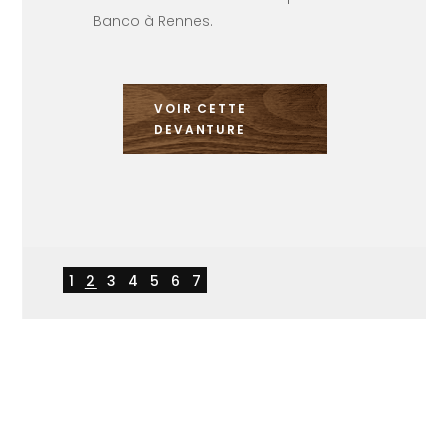
Banco à Rennes.
VOIR CETTE
DEVANTURE