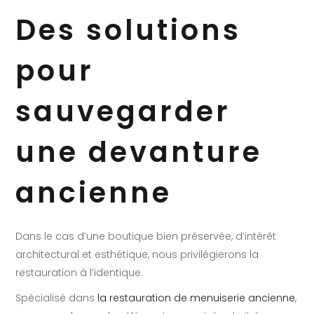
Des solutions
pour
sauvegarder
une devanture
ancienne
Dans le cas d’une boutique bien préservée, d’intérêt
architectural et esthétique, nous privilégierons la
restauration à l’identique.
Spécialisé dans
la restauration de menuiserie ancienne
,