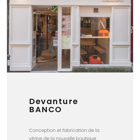
Devanture
BANCO
Conception et fabrication de la
vitrine de la nouvelle boutique