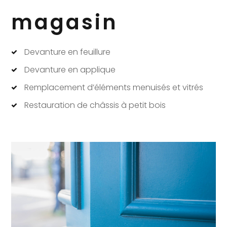
magasin
Devanture en feuillure
Devanture en applique
Remplacement d’éléments menuisés et vitrés
Restauration de châssis à petit bois