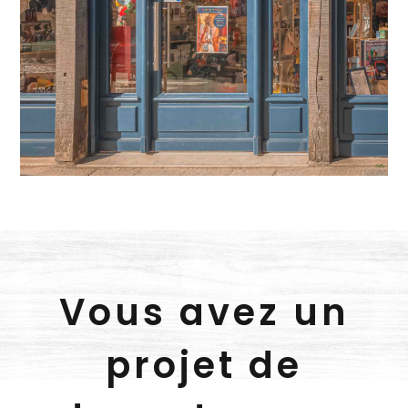
Vous avez un
projet de